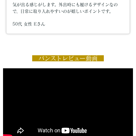
気が出る感じがします。外出時にも履けるデザインなの
で、日常に取り入れやすいのが嬉しいポイントです。
50代 女性 Eさん
パンストレビュー動画