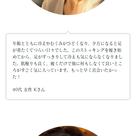
年齢とともに冷えやむくみがひどくなり、夕方になると足
が重たくてつらい日々でした。このストッキングを履き始
めてから、足がすっきりして冷えも気にならなくなりまし
た。肌触りも良く、履くだけで他に何もしなくて良いとこ
ろがすごく気に入っています。もっと早く出会いたかっ
た！
40代 女性 Kさん