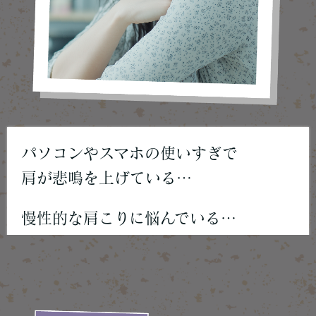
パソコンやスマホの使いすぎで
肩が悲鳴を上げている…
慢性的な肩こりに悩んでいる…