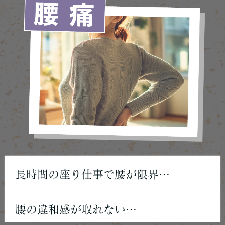
長時間の座り仕事で腰が限界…
腰の違和感が取れない…