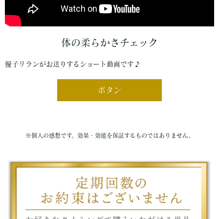
体の柔らかさチェック
優子リランがお送りするショート動画です♪
ボタン
※個人の感想です。効果・効能を保証するものではありません。