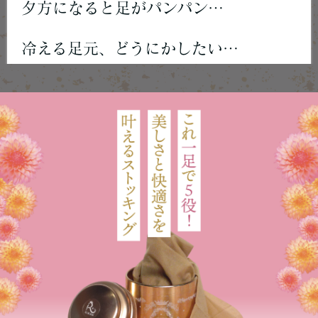
夕方になると足がパンパン…
冷える足元、どうにかしたい…