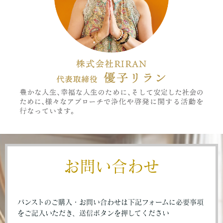
お問い合わせ
パンストのご購入・お問い合わせは下記フォームに必要事項
をご記入いただき、送信ボタンを押してください