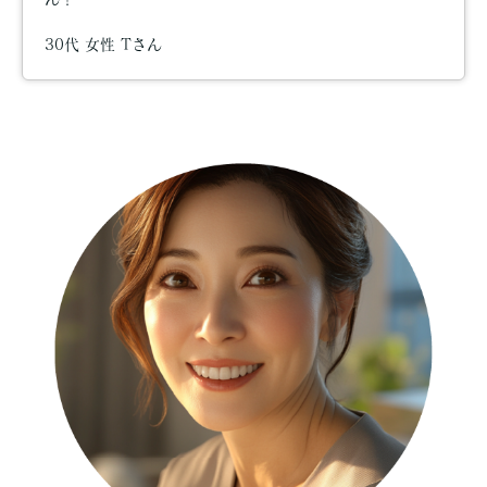
30代 女性 Tさん