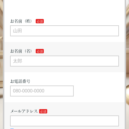
お名前（姓）
お名前（名）
お電話番号
メールアドレス