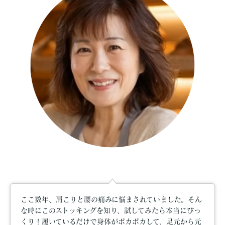
ここ数年、肩こりと腰の痛みに悩まされていました。そん
な時にこのストッキングを知り、試してみたら本当にびっ
くり！履いているだけで身体がポカポカして、足元から元