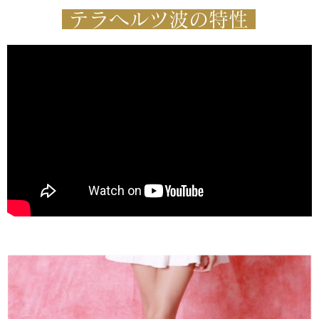
テラヘルツ波の特性