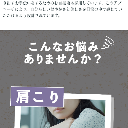
き出すお手伝いをするための独自技術も採用しています。このアプ
ローチにより、自分らしい健やかさと美しさを日常の中で感じてい
ただけるよう設計されています。