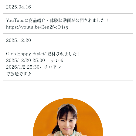
2025.04.16
YouTubeに商品紹介・体験談動画が公開されました！
https://youtu.be/Een2f-cO4sg
2025.12.20
Girls Happy Styleに取材されました！
2025/12/20 25:00- テレ玉
2026/1/2 25:30- チバテレ
で放送です♪